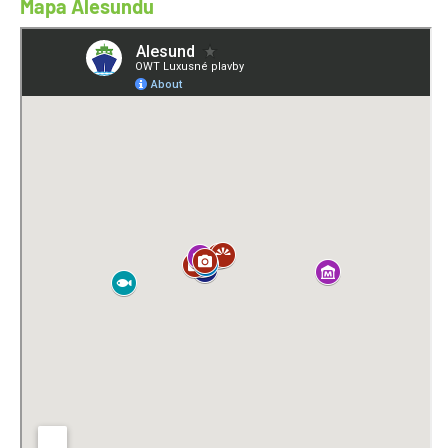
Mapa Alesundu