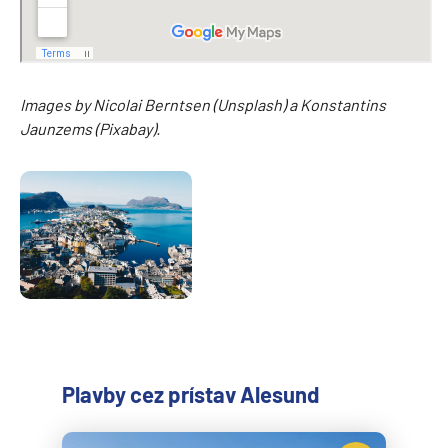
Images by Nicolai Berntsen (Unsplash) a Konstantins
Jaunzems (Pixabay).
Plavby cez prístav Alesund