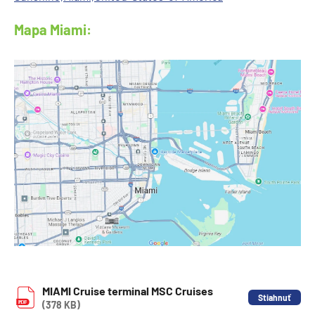
Mapa Miami:
MIAMI Cruise terminal MSC Cruises
(378 KB)