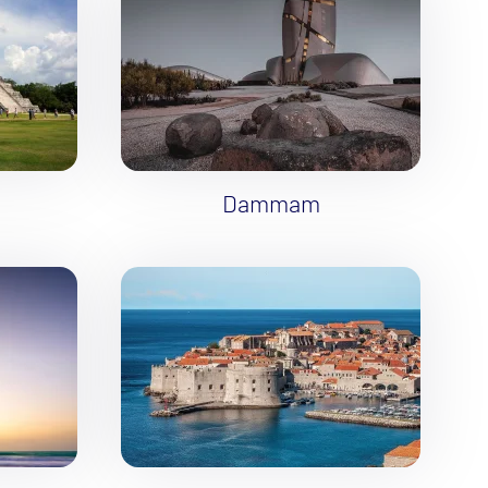
Dammam