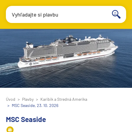
Vyhľadajte si plavbu
Úvod
Plavby
Karibik a Stredná Amerika
MSC Seaside, 23. 10. 2026
MSC Seaside