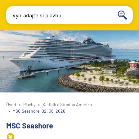
Vyhľadajte si plavbu
Úvod
Plavby
Karibik a Stredná Amerika
MSC Seashore, 02. 08. 2026
MSC Seashore